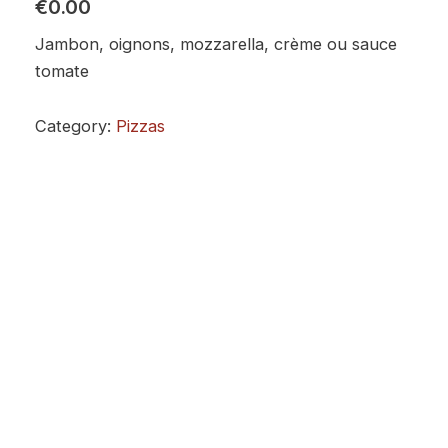
€0.00
Jambon, oignons, mozzarella, crème ou sauce
tomate
Category:
Pizzas