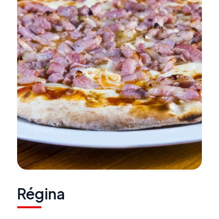
Régina