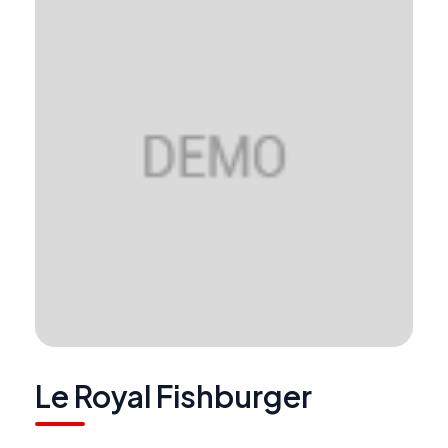
Le Royal Fishburger