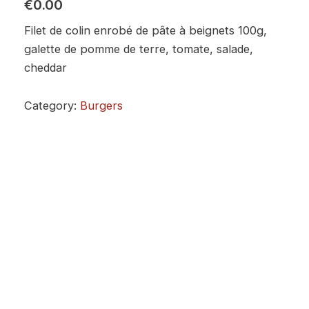
€0.00
Filet de colin enrobé de pâte à beignets 100g,
galette de pomme de terre, tomate, salade,
cheddar
Category:
Burgers