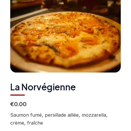
La Norvégienne
€0.00
Saumon fumé, persillade aillée, mozzarella,
crème, fraîche