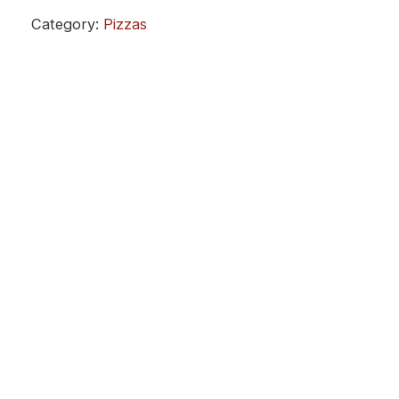
Category:
Pizzas