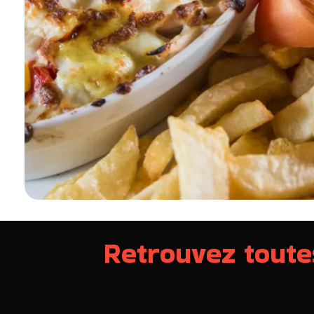
Retrouvez toute