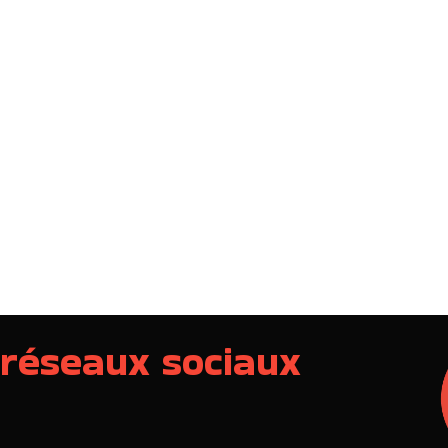
 réseaux sociaux