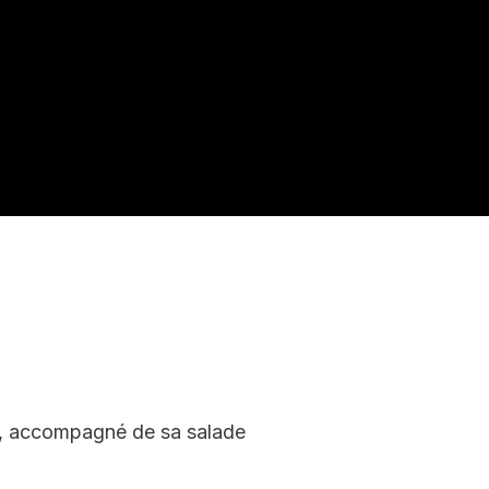
me, accompagné de sa salade