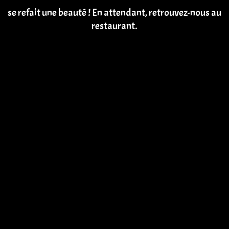
se refait une beauté ! En attendant, retrouvez-nous au
restaurant.