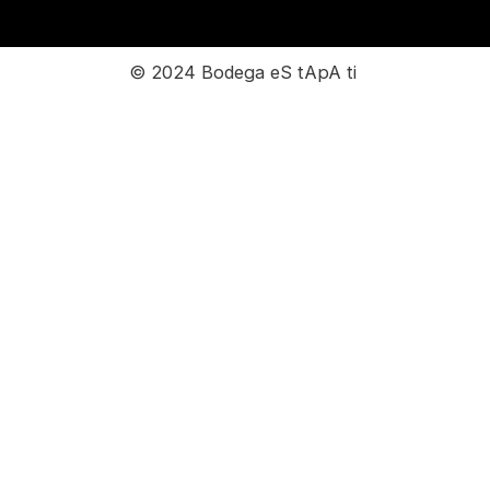
© 2024 Bodega eS tApA ti