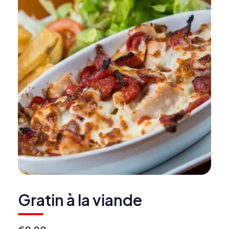
Gratin à la viande