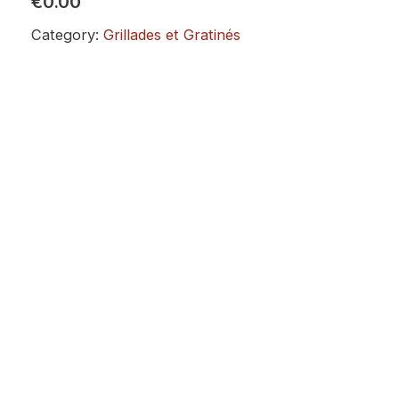
€0.00
Category:
Grillades et Gratinés