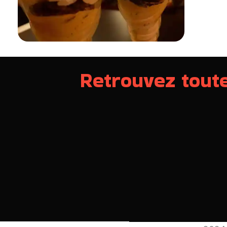
Retrouvez toute