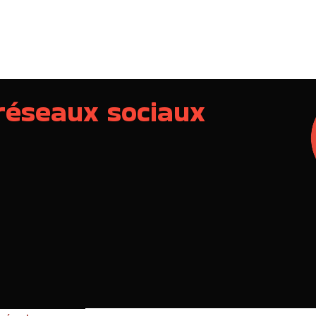
 réseaux sociaux